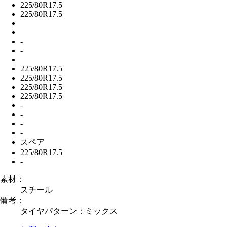
225/80R17.5
225/80R17.5
-
-
225/80R17.5
225/80R17.5
225/80R17.5
225/80R17.5
-
-
-
-
スペア
225/80R17.5
-
素材：
スチール
備考：
タイヤパターン：ミックス