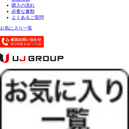
購入の流れ
必要な書類
よくあるご質問
お気に入り一覧