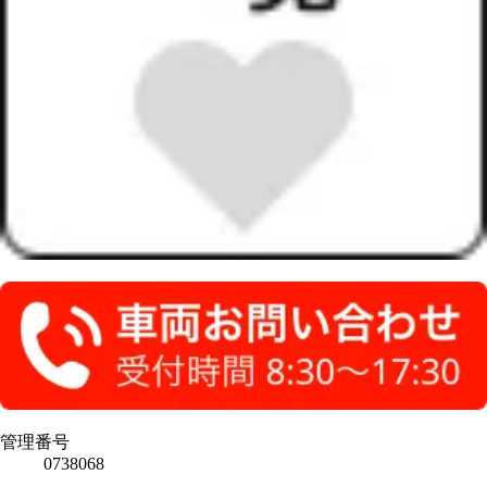
管理番号
0738068