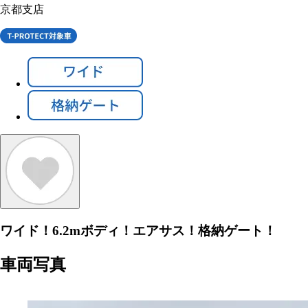
京都支店
ワイド！6.2mボディ！エアサス！格納ゲート！
車両写真