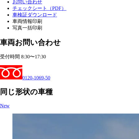
お問い合わせ
チェックシート（PDF）
車検証ダウンロード
車両情報印刷
写真一括印刷
車両お問い合わせ
受付時間 8:30〜17:30
0120-1069-50
同じ形状の車種
New