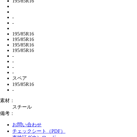
195/85R16
-
-
195/85R16
195/85R16
195/85R16
195/85R16
-
-
-
-
スペア
195/85R16
-
素材：
スチール
備考：
お問い合わせ
チェックシート（PDF）