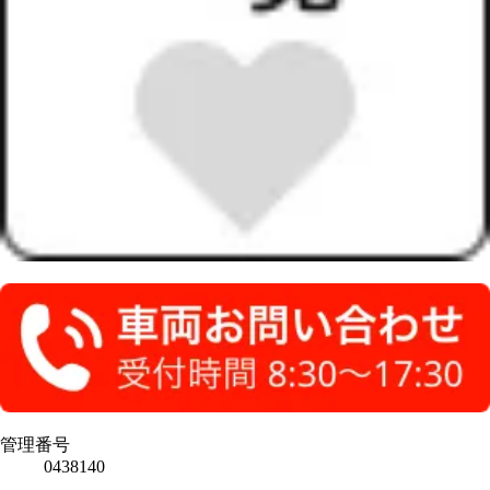
管理番号
0438140