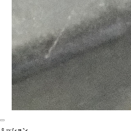
ミッション