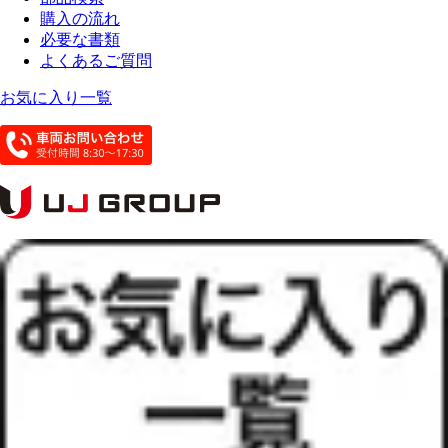
購入の流れ
必要な書類
よくあるご質問
お気に入り一覧