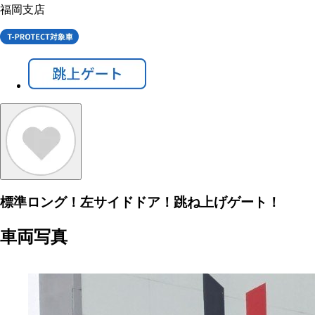
福岡支店
標準ロング！左サイドドア！跳ね上げゲート！
車両写真