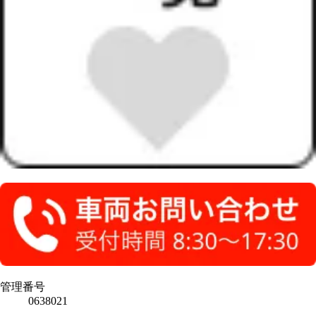
管理番号
0638021