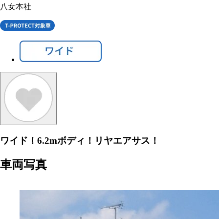
八女本社
ワイド！6.2mボディ！リヤエアサス！
車両写真