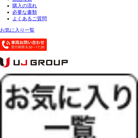
購入の流れ
必要な書類
よくあるご質問
お気に入り一覧