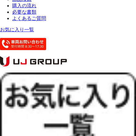
購入の流れ
必要な書類
よくあるご質問
お気に入り一覧