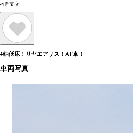
福岡支店
4軸低床！リヤエアサス！AT車！
車両写真