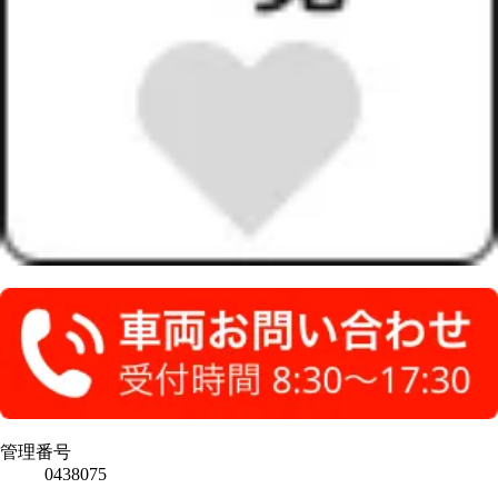
管理番号
0438075