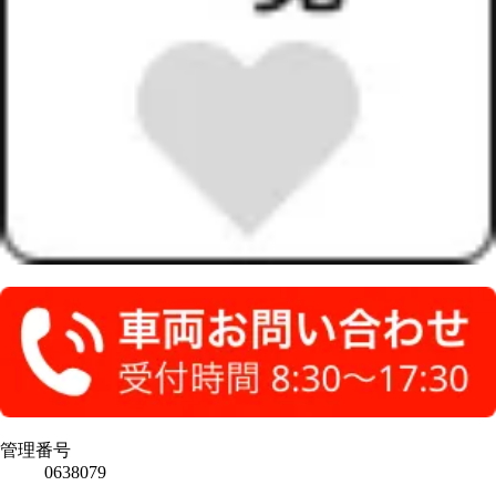
管理番号
0638079