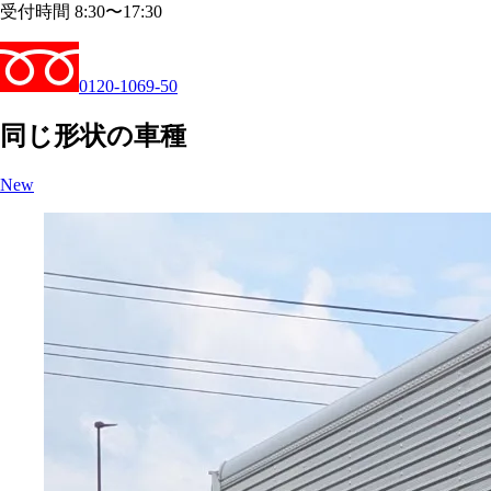
受付時間 8:30〜17:30
0120-1069-50
同じ形状の車種
New