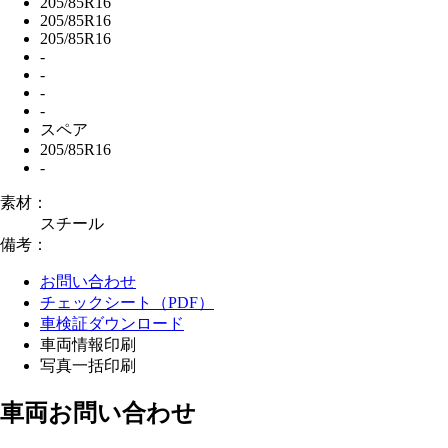
205/85R16
205/85R16
205/85R16
-
-
-
-
スペア
205/85R16
-
素材：
スチール
備考：
お問い合わせ
チェックシート（PDF）
車検証ダウンロード
車両情報印刷
写真一括印刷
車両お問い合わせ