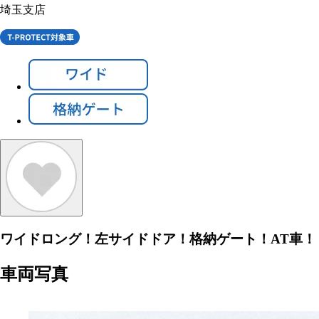
埼玉支店
ワイドロング！左サイドドア！格納ゲート！AT車！
車両写真