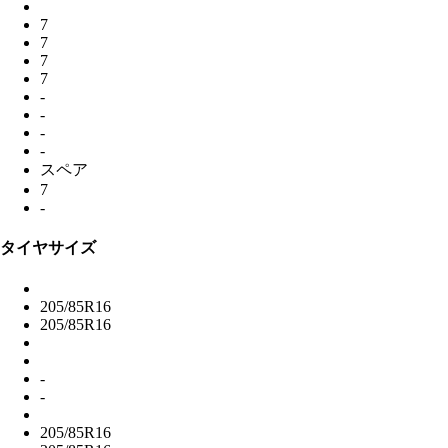
7
7
7
7
-
-
-
-
スペア
7
-
タイヤサイズ
205/85R16
205/85R16
-
-
205/85R16