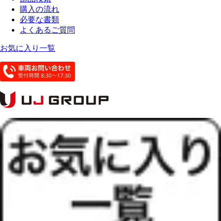
購入の流れ
必要な書類
よくあるご質問
お気に入り一覧