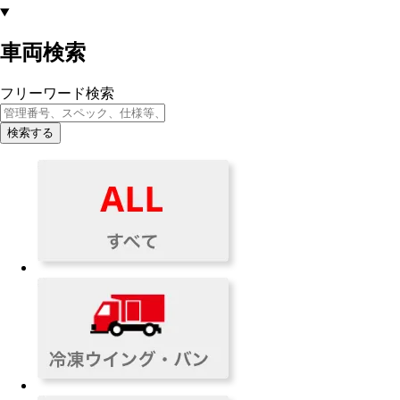
車両検索
フリーワード検索
検索する