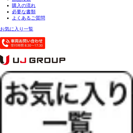
購入の流れ
必要な書類
よくあるご質問
お気に入り一覧