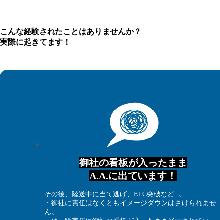
こんな経験されたことはありませんか？
実際に起きてます！
御社の看板が入ったまま
A.A.に出ています！
その後、陸送中に当て逃げ、ETC突破など..。
・御社に責任はなくともイメージダウンはさけられませ
ん。