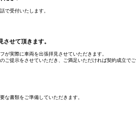
話で受付いたします。
見させて頂きます。
フが実際に車両を出張拝見させていただきます。
のご提示をさせていただき、ご満足いただければ契約成立でご
要な書類をご準備していただきます。