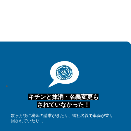
キチンと抹消・名義変更も
されていなかった！
数ヶ月後に税金の請求がきたり、御社名義で車両が乗り
回されていたり..。