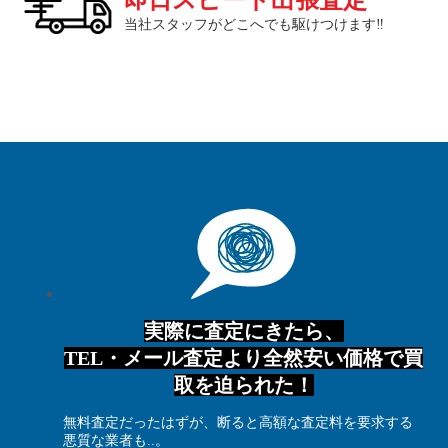
当社スタッフがどこへでも駆けつけます‼
実際に査定にきたら、
TEL・メール査定より全然安い価格で買
取を迫られた！
無料査定だったはずが、断ると高額な査定料を要求する
悪質な業者も..。