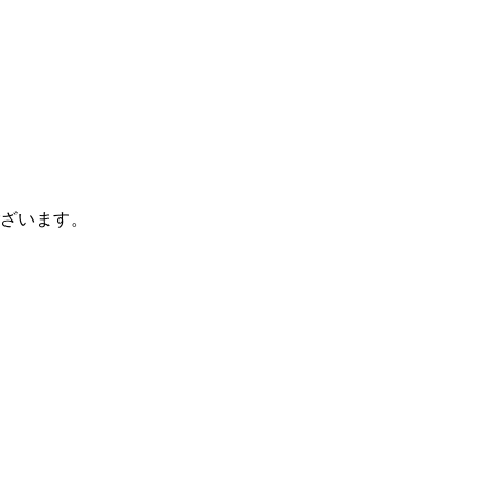
ざいます。