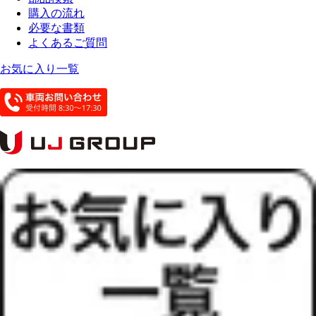
購入の流れ
必要な書類
よくあるご質問
お気に入り一覧