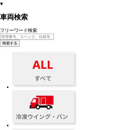
車両検索
フリーワード検索
検索する