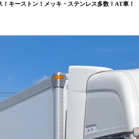
ス！キーストン！メッキ・ステンレス多数！AT車！