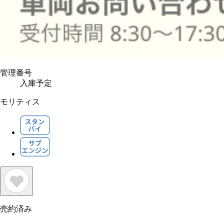
管理番号
入庫予定
モリティス
売約済み