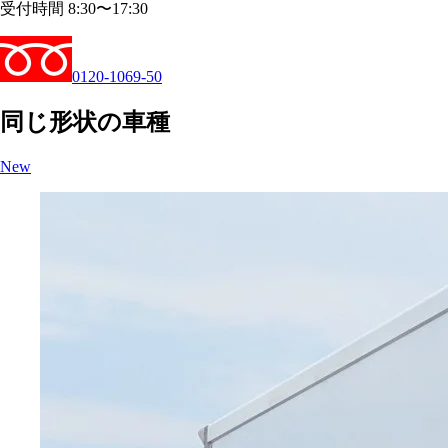
受付時間 8:30〜17:30
0120-1069-50
同じ形状の車種
New