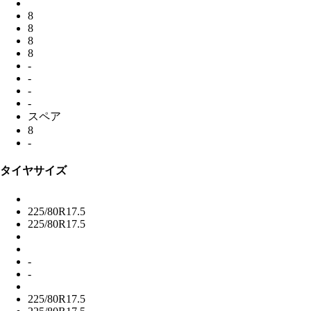
8
8
8
8
-
-
-
-
スペア
8
-
タイヤサイズ
225/80R17.5
225/80R17.5
-
-
225/80R17.5