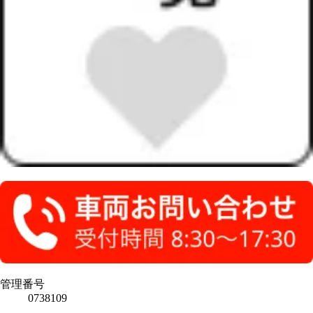
管理番号
0738109