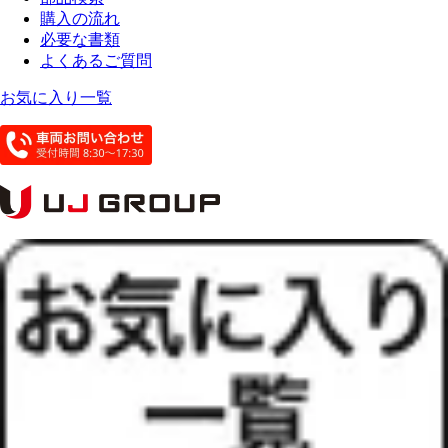
購入の流れ
必要な書類
よくあるご質問
お気に入り一覧