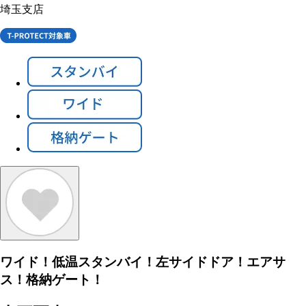
埼玉支店
ワイド！低温スタンバイ！左サイドドア！エアサ
ス！格納ゲート！