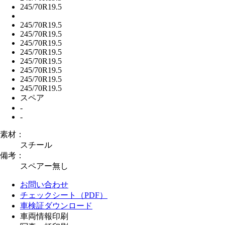
245/70R19.5
245/70R19.5
245/70R19.5
245/70R19.5
245/70R19.5
245/70R19.5
245/70R19.5
245/70R19.5
245/70R19.5
スペア
-
-
素材：
スチール
備考：
スペアー無し
お問い合わせ
チェックシート（PDF）
車検証ダウンロード
車両情報印刷