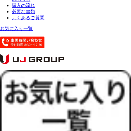
購入の流れ
必要な書類
よくあるご質問
お気に入り一覧