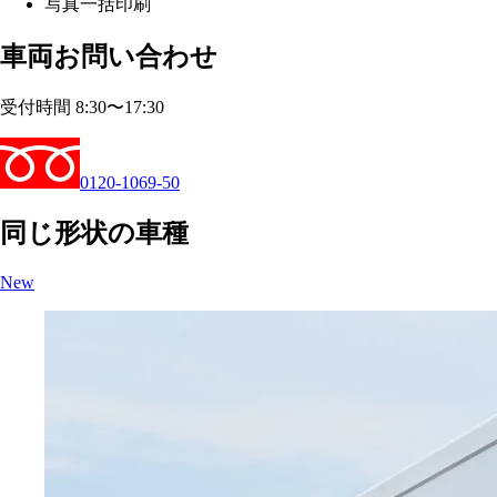
写真一括印刷
車両お問い合わせ
受付時間 8:30〜17:30
0120-1069-50
同じ形状の車種
New