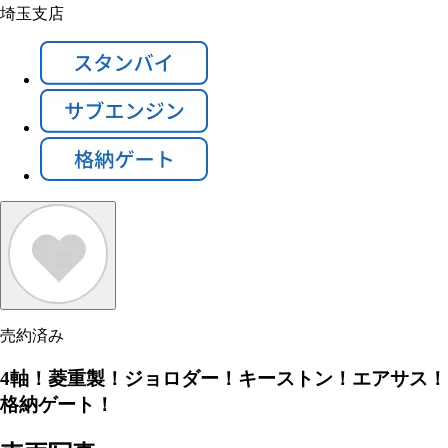
埼玉支店
売約済み
4軸！菱重製！ジョロダー！キーストン！エアサス！
格納ゲート！