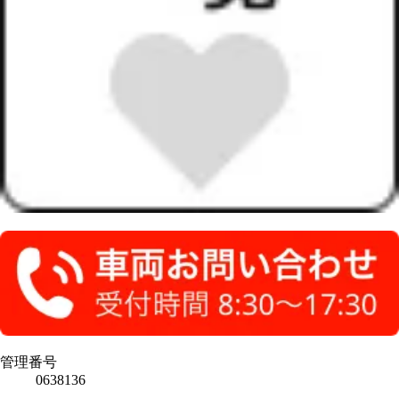
管理番号
0638136