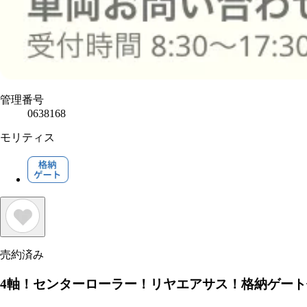
管理番号
0638168
モリティス
売約済み
4軸！センターローラー！リヤエアサス！格納ゲート