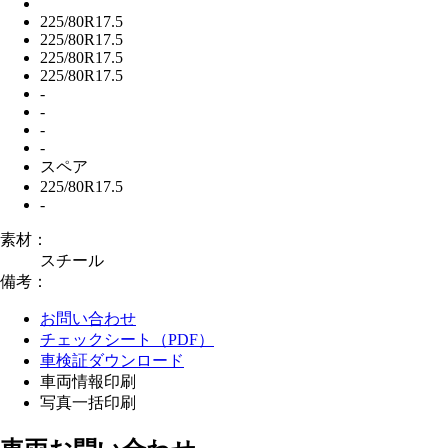
225/80R17.5
225/80R17.5
225/80R17.5
225/80R17.5
-
-
-
-
スペア
225/80R17.5
-
素材：
スチール
備考：
お問い合わせ
チェックシート（PDF）
車検証ダウンロード
車両情報印刷
写真一括印刷