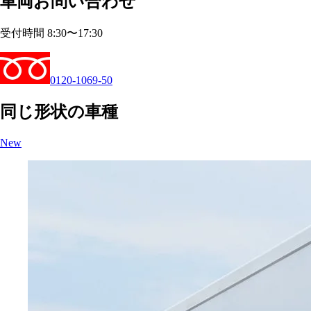
車両お問い合わせ
受付時間 8:30〜17:30
0120-1069-50
同じ形状の車種
New