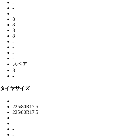
-
-
8
8
8
8
-
-
-
-
スペア
8
-
タイヤサイズ
225/80R17.5
225/80R17.5
-
-