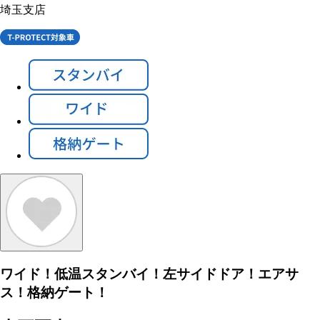
埼玉支店
ワイド！低温スタンバイ！左サイドドア！エアサ
ス！格納ゲート！