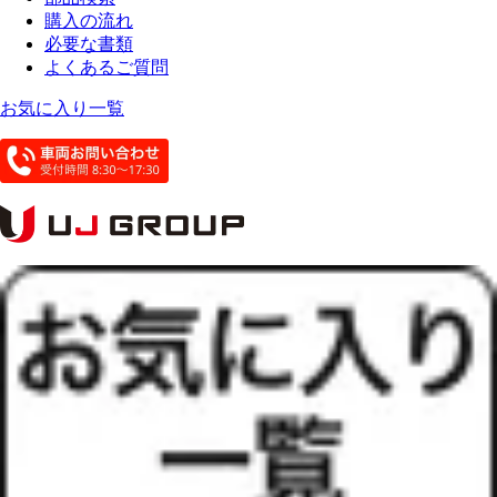
購入の流れ
必要な書類
よくあるご質問
お気に入り一覧