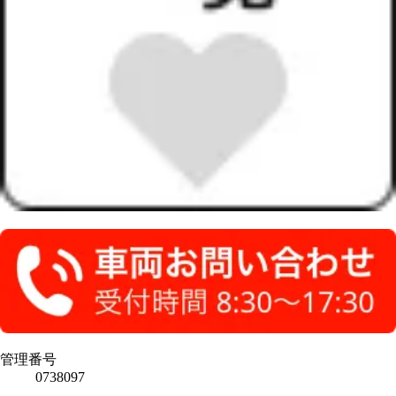
管理番号
0738097