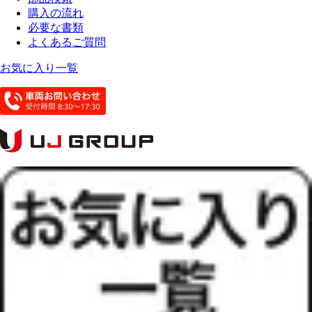
購入の流れ
必要な書類
よくあるご質問
お気に入り一覧