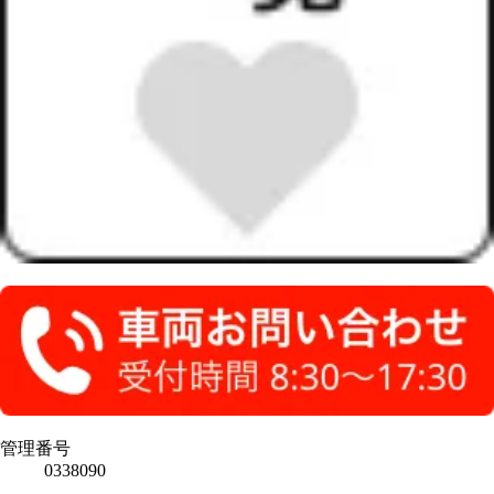
管理番号
0338090