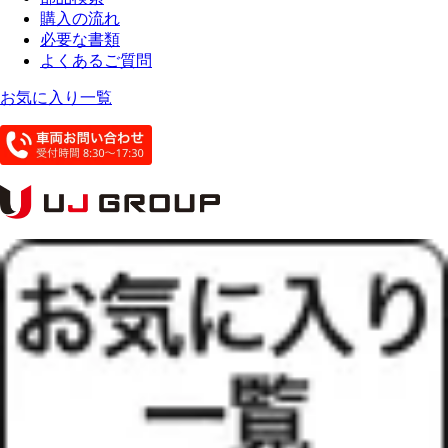
購入の流れ
必要な書類
よくあるご質問
お気に入り一覧