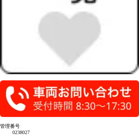
管理番号
0238027