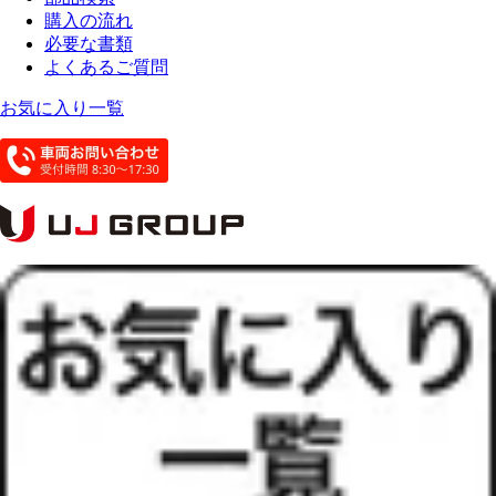
購入の流れ
必要な書類
よくあるご質問
お気に入り一覧