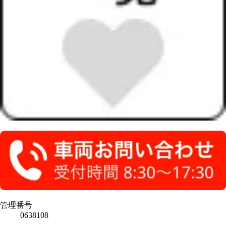
管理番号
0638108