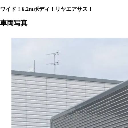
ワイド！6.2mボディ！リヤエアサス！
車両写真