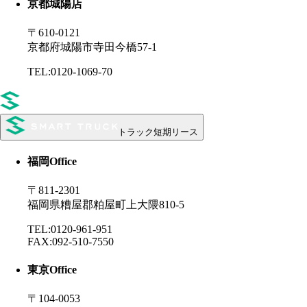
京都城陽店
〒610-0121
京都府城陽市寺田今橋57-1
TEL:0120-1069-70
トラック短期リース
福岡
Office
〒811-2301
福岡県糟屋郡粕屋町上大隈810-5
TEL:0120-961-951
FAX:092-510-7550
東京
Office
〒104-0053