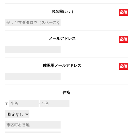
お名前(カナ)
必須
メールアドレス
必須
確認用メールアドレス
必須
住所
〒
-