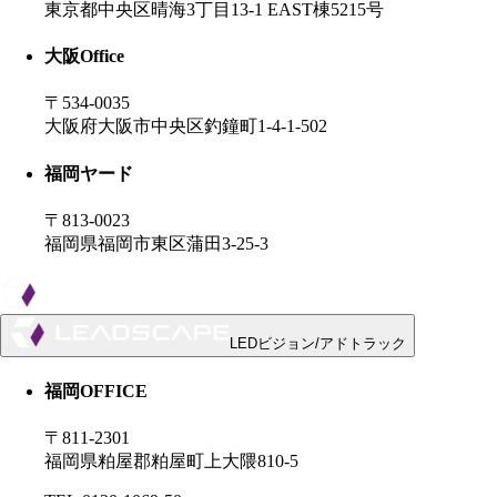
東京都中央区晴海3丁目13-1 EAST棟5215号
大阪
Office
〒534-0035
大阪府大阪市中央区釣鐘町1-4-1-502
福岡ヤード
〒813-0023
福岡県福岡市東区蒲田3-25-3
LEDビジョン/アドトラック
福岡OFFICE
〒811-2301
福岡県粕屋郡粕屋町上大隈810-5