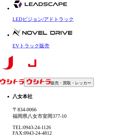
LEDビジョン/アドトラック
EVトラック販売
販売・買取・レッカー
八女本社
〒834-0066
福岡県八女市室岡377-10
TEL:0943-24-1126
FAX:0943-24-4812