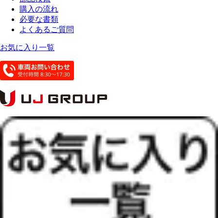
購入の流れ
必要な書類
よくあるご質問
お気に入り一覧