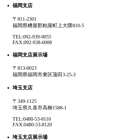
福岡支店
〒811-2301
福岡県糟屋郡粕屋町上大隈810-5
TEL:092-939-9055
FAX:092-938-6008
福岡支店展示場
〒813-0023
福岡県福岡市東区蒲田3-25-3
埼玉支店
〒349-1125
埼玉県久喜市高柳1588-1
TEL:0480-53-8110
FAX:0480-53-8120
埼玉支店展示場