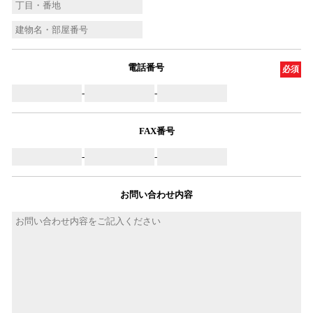
電話番号
必須
-
-
FAX番号
-
-
お問い合わせ内容