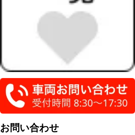
お問い合わせ