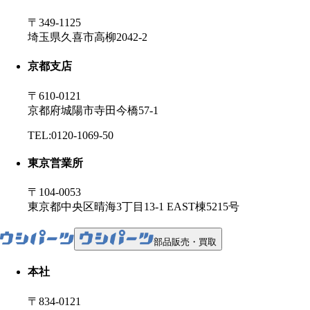
〒349-1125
埼玉県久喜市高柳2042-2
京都支店
〒610-0121
京都府城陽市寺田今橋57-1
TEL:0120-1069-50
東京営業所
〒104-0053
東京都中央区晴海3丁目13-1 EAST棟5215号
部品販売・買取
本社
〒834-0121