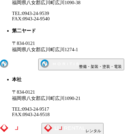
福岡県八女郡広川町広川1090-38
TEL:0943-24-9539
FAX:0943-24-9540
第二ヤード
〒834-0121
福岡県八女郡広川町広川1274-1
整備・架装・塗装・電装
本社
〒834-0121
福岡県八女郡広川町広川1090-21
TEL:0943-24-9517
FAX:0943-24-9518
レンタル