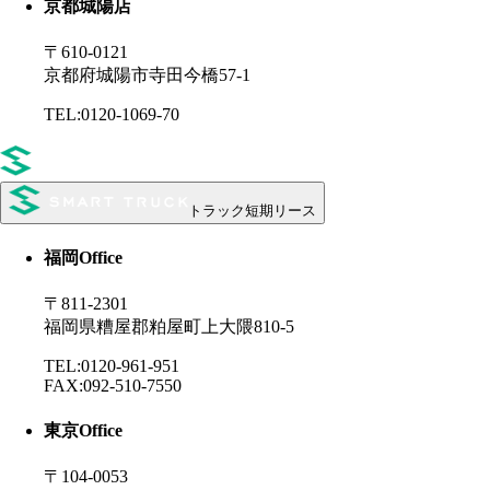
京都城陽店
〒610-0121
京都府城陽市寺田今橋57-1
TEL:0120-1069-70
トラック短期リース
福岡
Office
〒811-2301
福岡県糟屋郡粕屋町上大隈810-5
TEL:0120-961-951
FAX:092-510-7550
東京
Office
〒104-0053