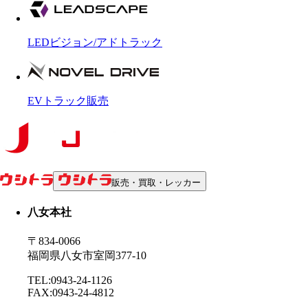
LEDビジョン/アドトラック
EVトラック販売
販売・買取・レッカー
八女本社
〒834-0066
福岡県八女市室岡377-10
TEL:0943-24-1126
FAX:0943-24-4812