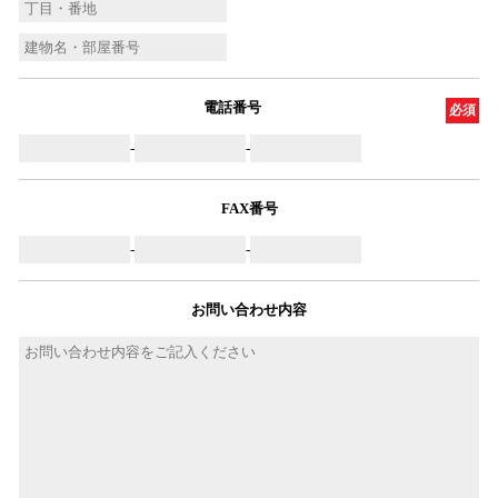
電話番号
必須
-
-
FAX番号
-
-
お問い合わせ内容