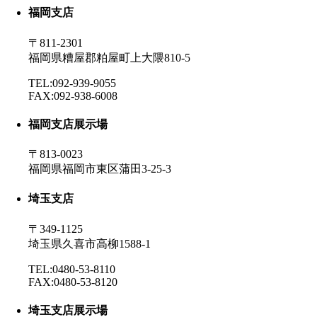
福岡支店
〒811-2301
福岡県糟屋郡粕屋町上大隈810-5
TEL:092-939-9055
FAX:092-938-6008
福岡支店展示場
〒813-0023
福岡県福岡市東区蒲田3-25-3
埼玉支店
〒349-1125
埼玉県久喜市高柳1588-1
TEL:0480-53-8110
FAX:0480-53-8120
埼玉支店展示場