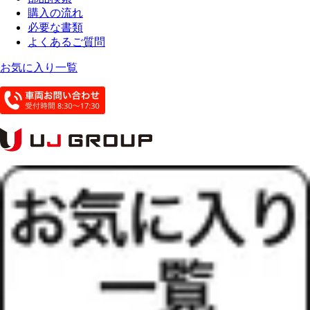
購入の流れ
必要な書類
よくあるご質問
お気に入り一覧