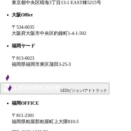
東京都中央区晴海3丁目13-1 EAST棟5215号
大阪
Office
〒534-0035
大阪府大阪市中央区釣鐘町1-4-1-502
福岡ヤード
〒813-0023
福岡県福岡市東区蒲田3-25-3
LEDビジョン/アドトラック
福岡OFFICE
〒811-2301
福岡県粕屋郡粕屋町上大隈810-5