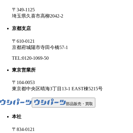
〒349-1125
埼玉県久喜市高柳2042-2
京都支店
〒610-0121
京都府城陽市寺田今橋57-1
TEL:0120-1069-50
東京営業所
〒104-0053
東京都中央区晴海3丁目13-1 EAST棟5215号
部品販売・買取
本社
〒834-0121