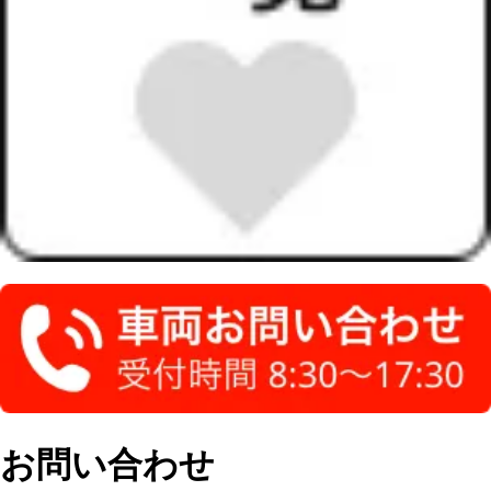
お問い合わせ