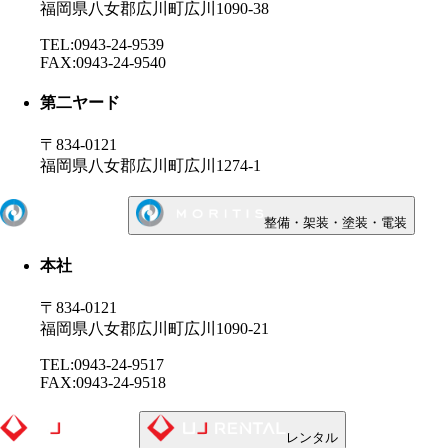
福岡県八女郡広川町広川1090-38
TEL:0943-24-9539
FAX:0943-24-9540
第二ヤード
〒834-0121
福岡県八女郡広川町広川1274-1
整備・架装・塗装・電装
本社
〒834-0121
福岡県八女郡広川町広川1090-21
TEL:0943-24-9517
FAX:0943-24-9518
レンタル