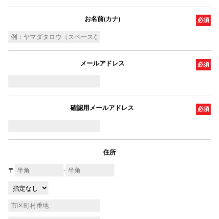
お名前(カナ)
必須
メールアドレス
必須
確認用メールアドレス
必須
住所
〒
-