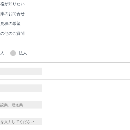
価格が知りたい
在庫のお問合せ
お見積の希望
その他のご質問
個人
法人