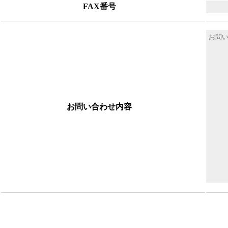
FAX番号
お問い合わせ内容