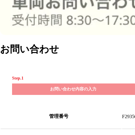
お問い合わせ
Step.1
お問い合わせ内容の入力
管理番号
F2935