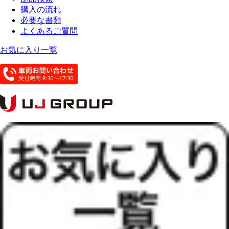
購入の流れ
必要な書類
よくあるご質問
お気に入り一覧