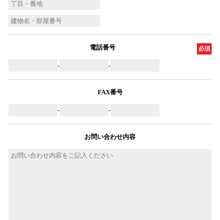
電話番号
必須
-
-
FAX番号
-
-
お問い合わせ内容