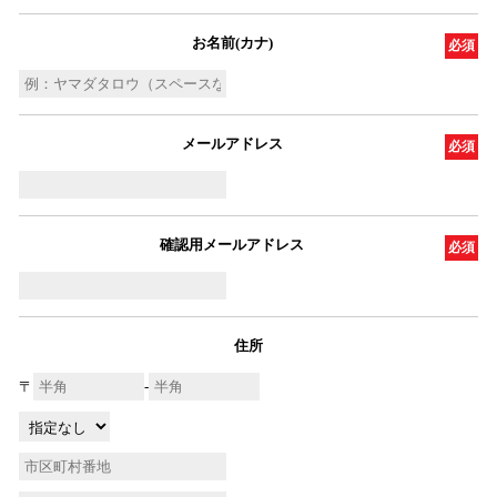
お名前(カナ)
必須
メールアドレス
必須
確認用メールアドレス
必須
住所
〒
-