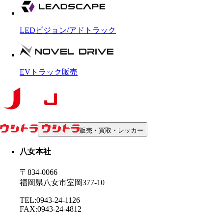
LEDビジョン/アドトラック
EVトラック販売
販売・買取・レッカー
八女本社
〒834-0066
福岡県八女市室岡377-10
TEL:0943-24-1126
FAX:0943-24-4812