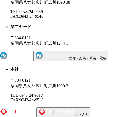
福岡県八女郡広川町広川1090-38
TEL:0943-24-9539
FAX:0943-24-9540
第二ヤード
〒834-0121
福岡県八女郡広川町広川1274-1
整備・架装・塗装・電装
本社
〒834-0121
福岡県八女郡広川町広川1090-21
TEL:0943-24-9517
FAX:0943-24-9518
レンタル