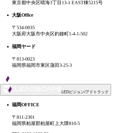
東京都中央区晴海3丁目13-1 EAST棟5215号
大阪
Office
〒534-0035
大阪府大阪市中央区釣鐘町1-4-1-502
福岡ヤード
〒813-0023
福岡県福岡市東区蒲田3-25-3
LEDビジョン/アドトラック
福岡OFFICE
〒811-2301
福岡県粕屋郡粕屋町上大隈810-5