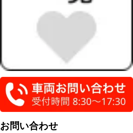
お問い合わせ