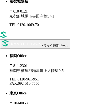
京都城陽店
〒610-0121
京都府城陽市寺田今橋57-1
TEL:0120-1069-70
トラック短期リース
福岡
Office
〒811-2301
福岡県糟屋郡粕屋町上大隈810-5
TEL:0120-961-951
FAX:092-510-7550
東京
Office
〒104-0053