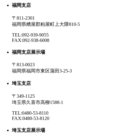
福岡支店
〒811-2301
福岡県糟屋郡粕屋町上大隈810-5
TEL:092-939-9055
FAX:092-938-6008
福岡支店展示場
〒813-0023
福岡県福岡市東区蒲田3-25-3
埼玉支店
〒349-1125
埼玉県久喜市高柳1588-1
TEL:0480-53-8110
FAX:0480-53-8120
埼玉支店展示場