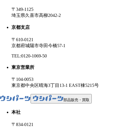
〒349-1125
埼玉県久喜市高柳2042-2
京都支店
〒610-0121
京都府城陽市寺田今橋57-1
TEL:0120-1069-50
東京営業所
〒104-0053
東京都中央区晴海3丁目13-1 EAST棟5215号
部品販売・買取
本社
〒834-0121