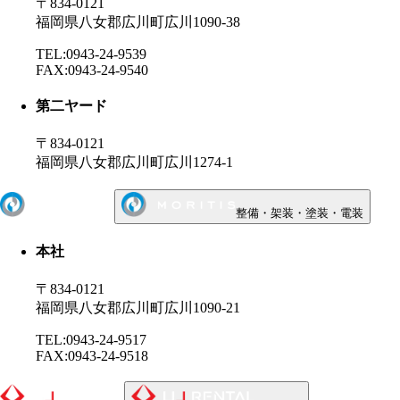
〒834-0121
福岡県八女郡広川町広川1090-38
TEL:0943-24-9539
FAX:0943-24-9540
第二ヤード
〒834-0121
福岡県八女郡広川町広川1274-1
整備・架装・塗装・電装
本社
〒834-0121
福岡県八女郡広川町広川1090-21
TEL:0943-24-9517
FAX:0943-24-9518