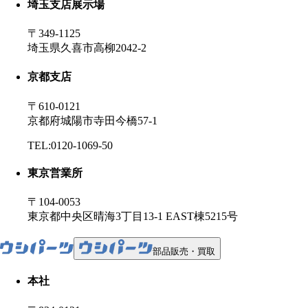
埼玉支店展示場
〒349-1125
埼玉県久喜市高柳2042-2
京都支店
〒610-0121
京都府城陽市寺田今橋57-1
TEL:0120-1069-50
東京営業所
〒104-0053
東京都中央区晴海3丁目13-1 EAST棟5215号
部品販売・買取
本社