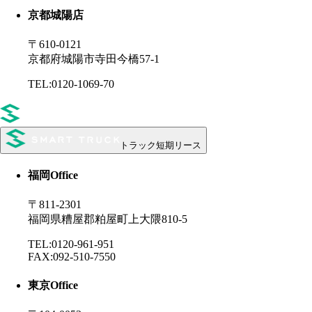
京都城陽店
〒610-0121
京都府城陽市寺田今橋57-1
TEL:0120-1069-70
トラック短期リース
福岡
Office
〒811-2301
福岡県糟屋郡粕屋町上大隈810-5
TEL:0120-961-951
FAX:092-510-7550
東京
Office