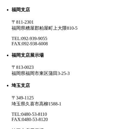
福岡支店
〒811-2301
福岡県糟屋郡粕屋町上大隈810-5
TEL:092-939-9055
FAX:092-938-6008
福岡支店展示場
〒813-0023
福岡県福岡市東区蒲田3-25-3
埼玉支店
〒349-1125
埼玉県久喜市高柳1588-1
TEL:0480-53-8110
FAX:0480-53-8120