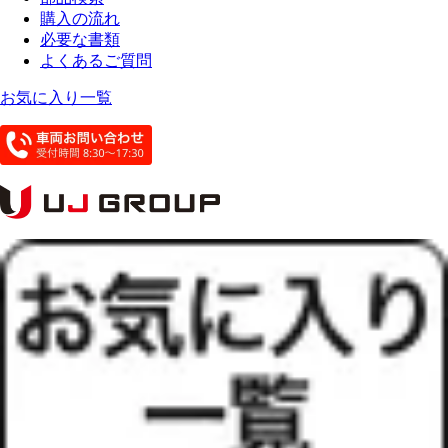
購入の流れ
必要な書類
よくあるご質問
お気に入り一覧