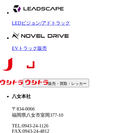
LEDビジョン/アドトラック
EVトラック販売
販売・買取・レッカー
八女本社
〒834-0066
福岡県八女市室岡377-10
TEL:0943-24-1126
FAX:0943-24-4812