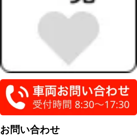
お問い合わせ