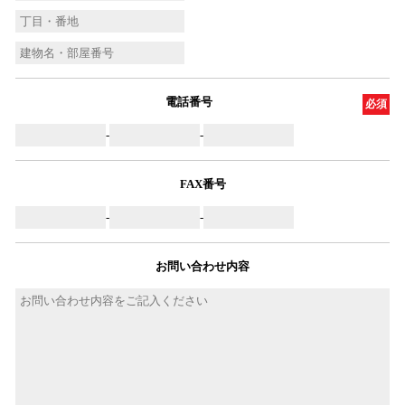
電話番号
必須
-
-
FAX番号
-
-
お問い合わせ内容