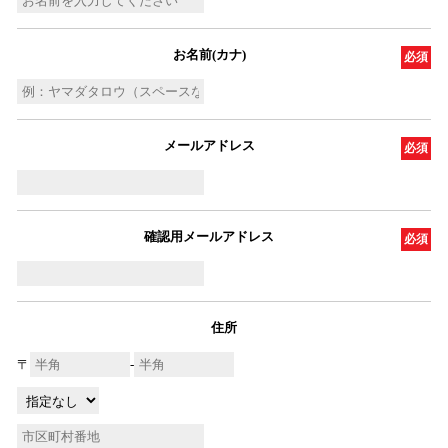
お名前(カナ)
必須
メールアドレス
必須
確認用メールアドレス
必須
住所
〒
-