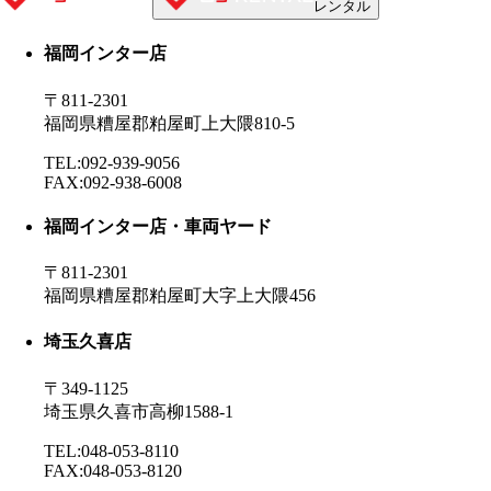
レンタル
福岡インター店
〒811-2301
福岡県糟屋郡粕屋町上大隈810-5
TEL:092-939-9056
FAX:092-938-6008
福岡インター店・車両ヤード
〒811-2301
福岡県糟屋郡粕屋町大字上大隈456
埼玉久喜店
〒349-1125
埼玉県久喜市高柳1588-1
TEL:048-053-8110
FAX:048-053-8120