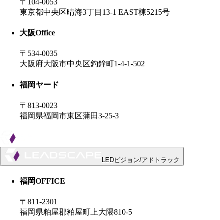
〒104-0053
東京都中央区晴海3丁目13-1 EAST棟5215号
大阪
Office
〒534-0035
大阪府大阪市中央区釣鐘町1-4-1-502
福岡ヤード
〒813-0023
福岡県福岡市東区蒲田3-25-3
LEDビジョン/アドトラック
福岡OFFICE
〒811-2301
福岡県粕屋郡粕屋町上大隈810-5