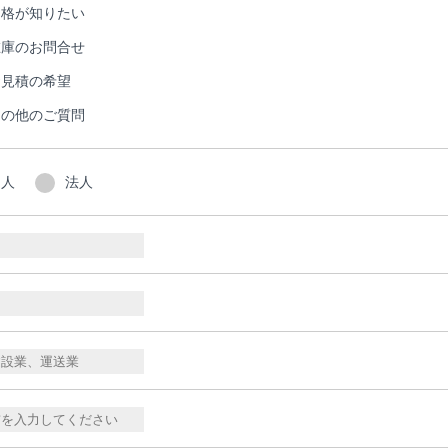
価格が知りたい
在庫のお問合せ
お見積の希望
その他のご質問
個人
法人