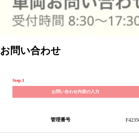
お問い合わせ
Step.1
お問い合わせ内容の入力
管理番号
F4235