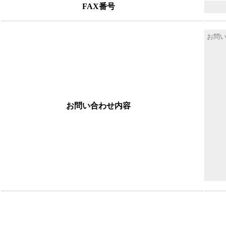
FAX番号
お問い合わせ内容