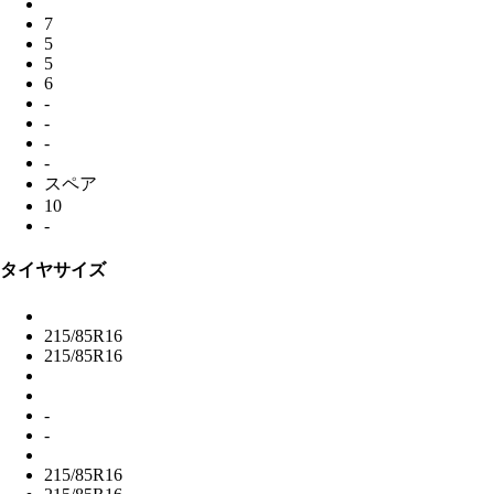
7
5
5
6
-
-
-
-
スペア
10
-
タイヤサイズ
215/85R16
215/85R16
-
-
215/85R16