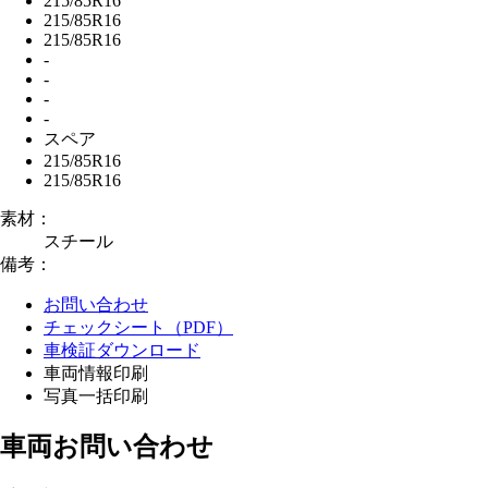
215/85R16
215/85R16
215/85R16
-
-
-
-
スペア
215/85R16
215/85R16
素材：
スチール
備考：
お問い合わせ
チェックシート（PDF）
車検証ダウンロード
車両情報印刷
写真一括印刷
車両お問い合わせ