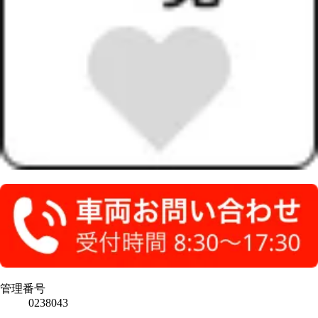
管理番号
0238043