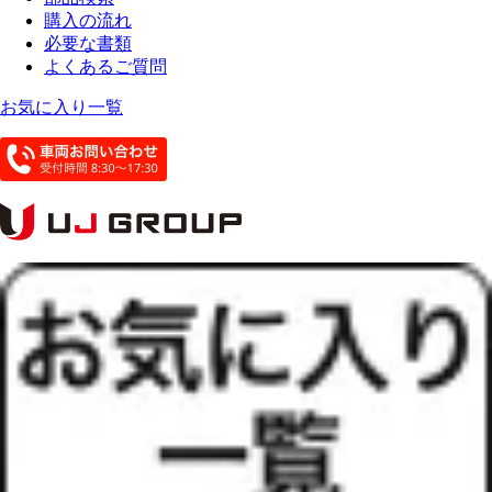
購入の流れ
必要な書類
よくあるご質問
お気に入り一覧