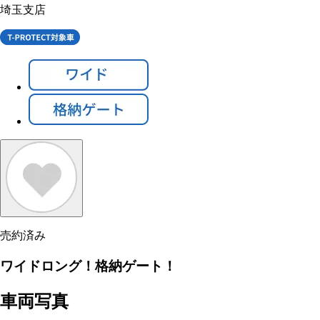
埼玉支店
売約済み
ワイドロング！格納ゲート！
車両写真