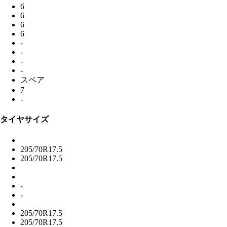
6
6
6
6
-
-
-
-
スペア
7
-
タイヤサイズ
205/70R17.5
205/70R17.5
-
-
205/70R17.5
205/70R17.5