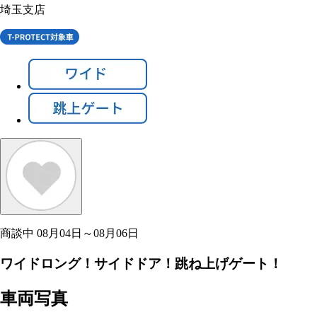
埼玉支店
商談中
08月04日～08月06日
ワイドロング！サイドドア！跳ね上げゲート！
車両写真