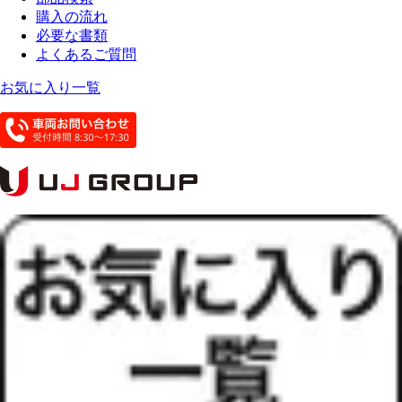
購入の流れ
必要な書類
よくあるご質問
お気に入り一覧