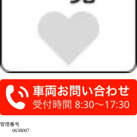
管理番号
0638007