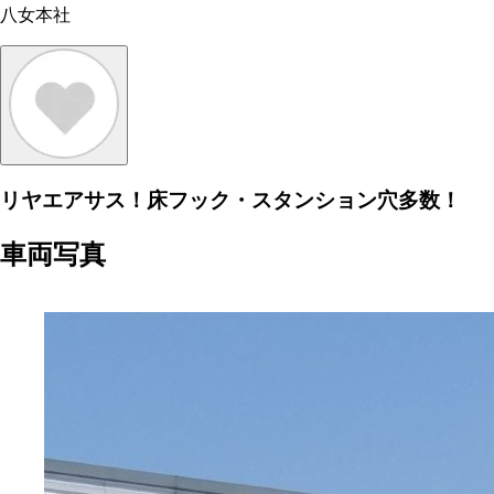
八女本社
リヤエアサス！床フック・スタンション穴多数！
車両写真