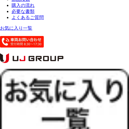
購入の流れ
必要な書類
よくあるご質問
お気に入り一覧