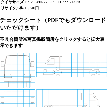
タイヤサイズ
F：295/80R22.5 R：11R22.5 14PR
リサイクル料
13,340円
チェックシート
（PDFでもダウンロード
いただけます）
不具合箇所
※写真掲載箇所をクリックすると拡大表
示できます