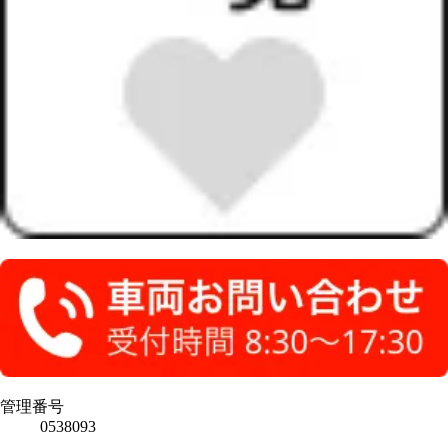
管理番号
0538093