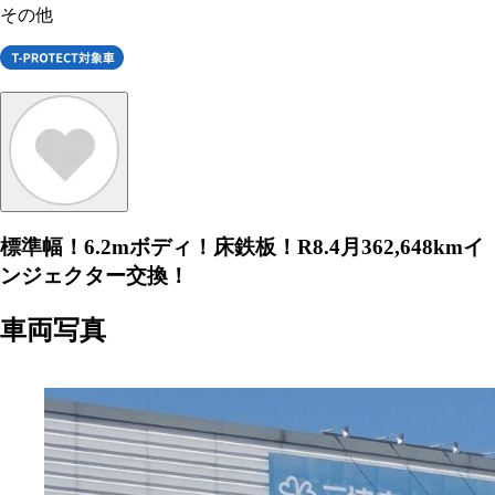
その他
標準幅！6.2mボディ！床鉄板！R8.4月362,648kmイ
ンジェクター交換！
車両写真