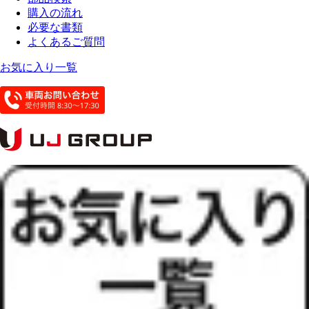
購入の流れ
必要な書類
よくあるご質問
お気に入り一覧