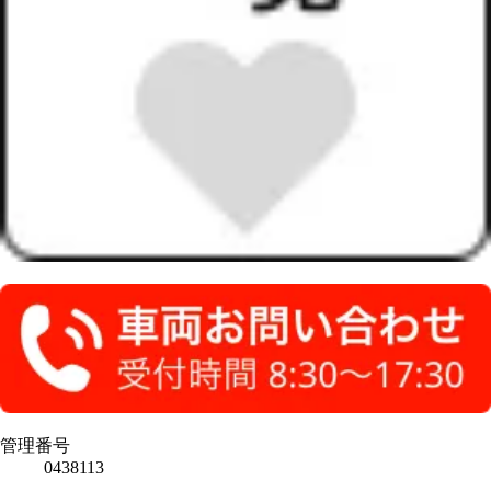
管理番号
0438113