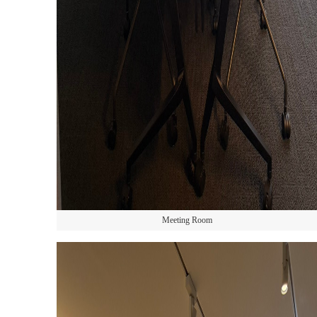
Meeting Room