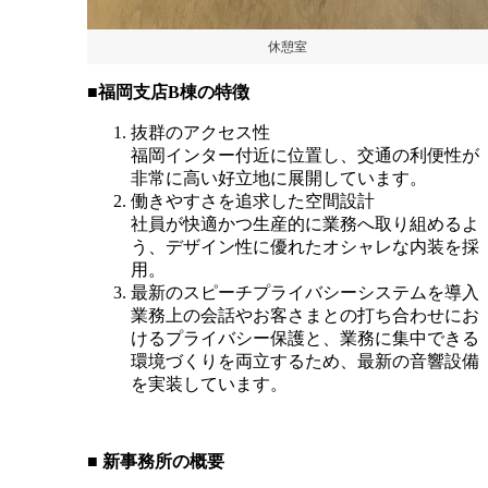
休憩室
■福岡支店B棟の特徴
抜群のアクセス性
福岡インター付近に位置し、交通の利便性が
非常に高い好立地に展開しています。
働きやすさを追求した空間設計
社員が快適かつ生産的に業務へ取り組めるよ
う、デザイン性に優れたオシャレな内装を採
用。
最新のスピーチプライバシーシステムを導入
業務上の会話やお客さまとの打ち合わせにお
けるプライバシー保護と、業務に集中できる
環境づくりを両立するため、最新の音響設備
を実装しています。
■ 新事務所の概要