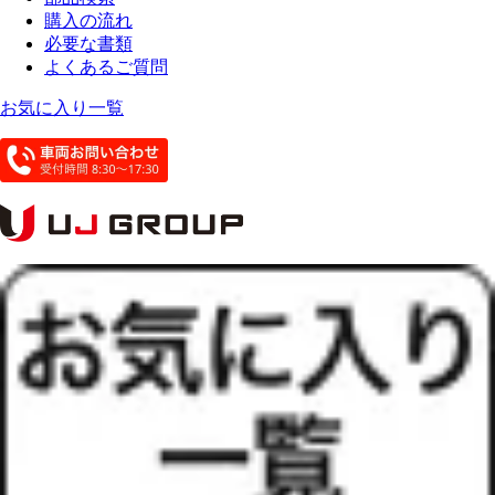
購入の流れ
必要な書類
よくあるご質問
お気に入り一覧