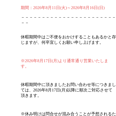
期間：2026年8月11日(火)～2026年8月16日(日)
－－－－－－－－－－－－－－－－－－－－－－－
－－
休暇期間中はご不便をおかけすることもあるかと存
じますが、何卒宜しくお願い申し上げます。
※2026年8月17日(月)より通常通り営業いたしま
す。
休暇期間中に頂きましたお問い合わせ等につきまし
ては、2026年8月17日(月)以降に順次ご対応させて
頂きます。
※
休み明けは問合せが混み合うことが予想されるた