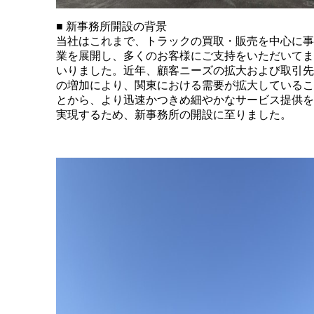
■ 新事務所開設の背景
当社はこれまで、トラックの買取・販売を中心に事
業を展開し、多くのお客様にご支持をいただいてま
いりました。近年、顧客ニーズの拡大および取引先
の増加により、関東における需要が拡大しているこ
とから、より迅速かつきめ細やかなサービス提供を
実現するため、新事務所の開設に至りました。