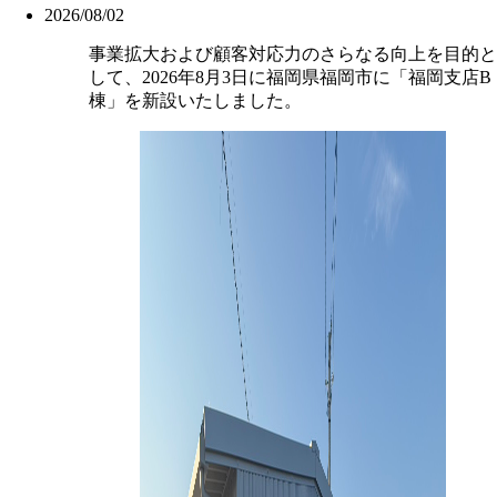
2026/08/02
事業拡大および顧客対応力のさらなる向上を目的と
して、2026年8月3日に福岡県福岡市に「福岡支店B
棟」を新設いたしました。