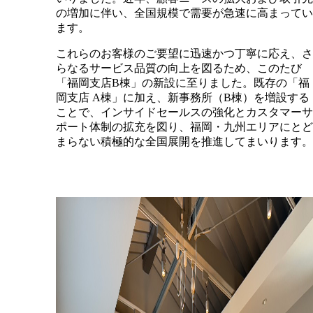
の増加に伴い、全国規模で需要が急速に高まってい
ます。
これらのお客様のご要望に迅速かつ丁寧に応え、さ
らなるサービス品質の向上を図るため、このたび
「福岡支店B棟」の新設に至りました。既存の「福
岡支店 A棟」に加え、新事務所（B棟）を増設する
ことで、インサイドセールスの強化とカスタマーサ
ポート体制の拡充を図り、福岡・九州エリアにとど
まらない積極的な全国展開を推進してまいります。