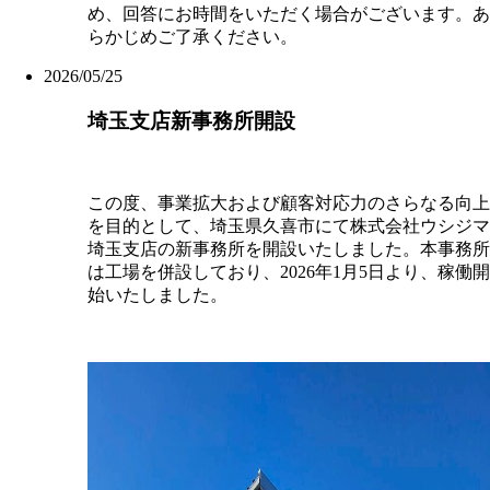
め、回答にお時間をいただく場合がございます。あ
らかじめご了承ください。
2026/05/25
埼玉支店新事務所開設
この度、事業拡大および顧客対応力のさらなる向上
を目的として、埼玉県久喜市にて株式会社ウシジマ
埼玉支店の新事務所を開設いたしました。本事務所
は工場を併設しており、2026年1月5日より、稼働開
始いたしました。