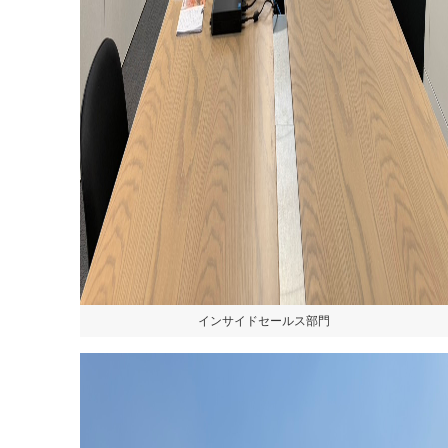
インサイドセールス部門