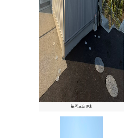
福岡支店B棟