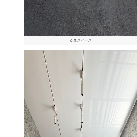
洗車スペース