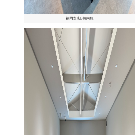
福岡支店B棟内観