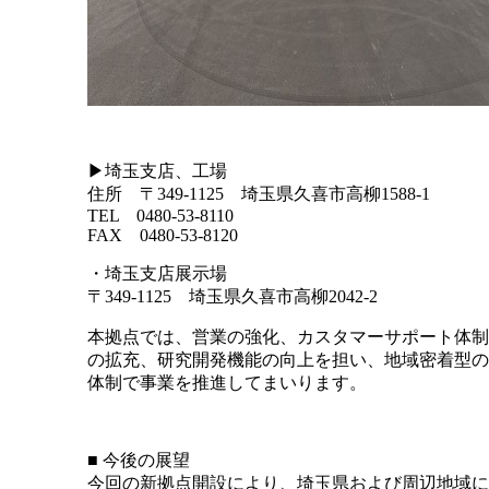
▶埼玉支店、工場
住所 〒349-1125 埼玉県久喜市高柳1588-1
TEL 0480-53-8110
FAX 0480-53-8120
・埼玉支店展示場
〒349-1125 埼玉県久喜市高柳2042-2
本拠点では、営業の強化、カスタマーサポート体制
の拡充、研究開発機能の向上を担い、地域密着型の
体制で事業を推進してまいります。
■ 今後の展望
今回の新拠点開設により、埼玉県および周辺地域に