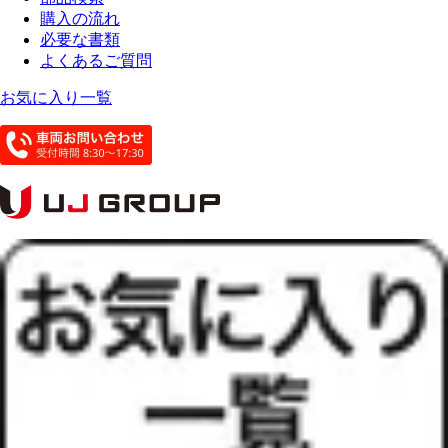
購入の流れ
必要な書類
よくあるご質問
お気に入り一覧