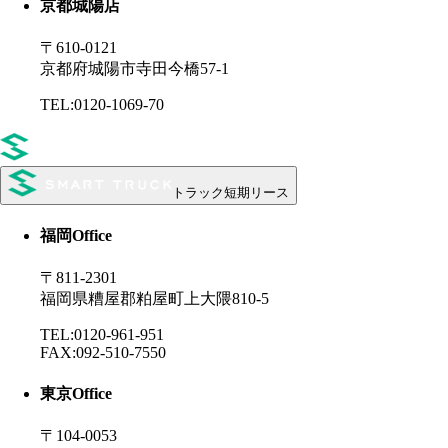
京都城陽店
〒610-0121
京都府城陽市寺田今橋57-1
TEL:0120-1069-70
トラック短期リース
福岡
Office
〒811-2301
福岡県糟屋郡粕屋町上大隈810-5
TEL:0120-961-951
FAX:092-510-7550
東京
Office
〒104-0053