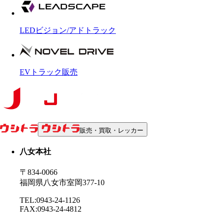
LEDビジョン/アドトラック
EVトラック販売
販売・買取・レッカー
八女本社
〒834-0066
福岡県八女市室岡377-10
TEL:0943-24-1126
FAX:0943-24-4812