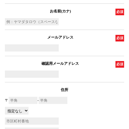
お名前(カナ)
必須
メールアドレス
必須
確認用メールアドレス
必須
住所
〒
-