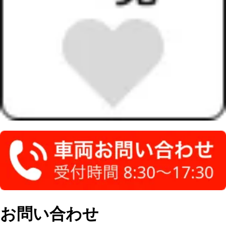
お問い合わせ