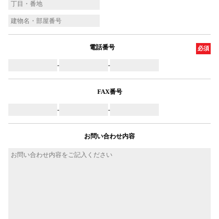
電話番号
必須
-
-
FAX番号
-
-
お問い合わせ内容