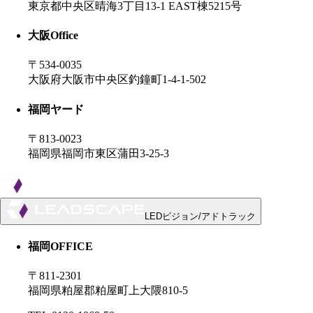
東京都中央区晴海3丁目13-1 EAST棟5215号
大阪
Office
〒534-0035
大阪府大阪市中央区釣鐘町1-4-1-502
福岡ヤード
〒813-0023
福岡県福岡市東区蒲田3-25-3
LEDビジョン/アドトラック
福岡OFFICE
〒811-2301
福岡県粕屋郡粕屋町上大隈810-5