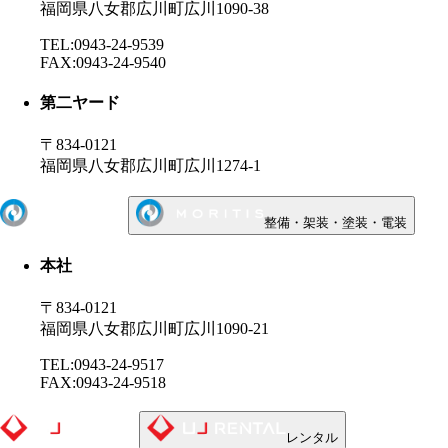
福岡県八女郡広川町広川1090-38
TEL:0943-24-9539
FAX:0943-24-9540
第二ヤード
〒834-0121
福岡県八女郡広川町広川1274-1
整備・架装・塗装・電装
本社
〒834-0121
福岡県八女郡広川町広川1090-21
TEL:0943-24-9517
FAX:0943-24-9518
レンタル