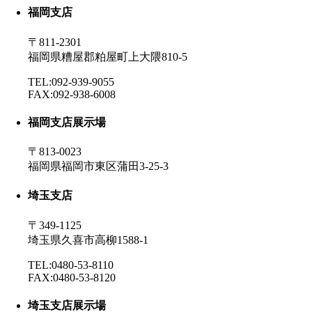
福岡支店
〒811-2301
福岡県糟屋郡粕屋町上大隈810-5
TEL:092-939-9055
FAX:092-938-6008
福岡支店展示場
〒813-0023
福岡県福岡市東区蒲田3-25-3
埼玉支店
〒349-1125
埼玉県久喜市高柳1588-1
TEL:0480-53-8110
FAX:0480-53-8120
埼玉支店展示場