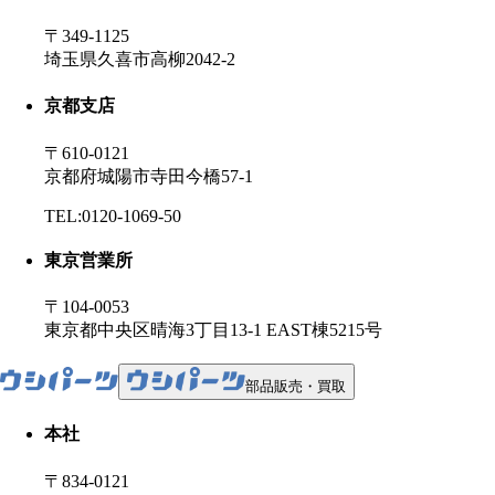
〒349-1125
埼玉県久喜市高柳2042-2
京都支店
〒610-0121
京都府城陽市寺田今橋57-1
TEL:0120-1069-50
東京営業所
〒104-0053
東京都中央区晴海3丁目13-1 EAST棟5215号
部品販売・買取
本社
〒834-0121